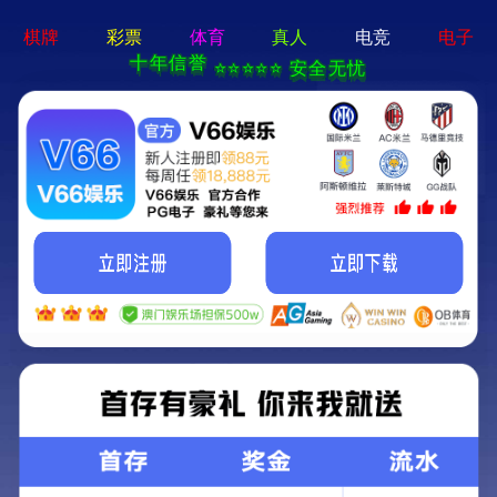
商业住宅木塑墙面装饰板
首页
>
木塑墙板
>
商业住宅木塑墙面装饰板